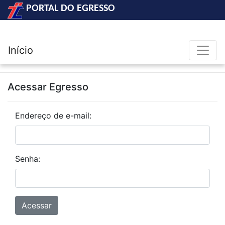
PORTAL DO EGRESSO
Início
Acessar Egresso
Endereço de e-mail:
Senha: