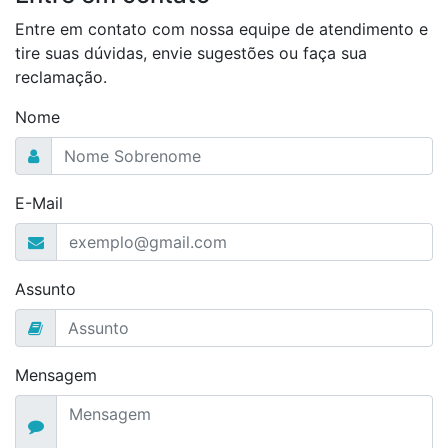
Entre em contato com nossa equipe de atendimento e
tire suas dúvidas, envie sugestões ou faça sua
reclamação.
Nome
E-Mail
Assunto
Mensagem